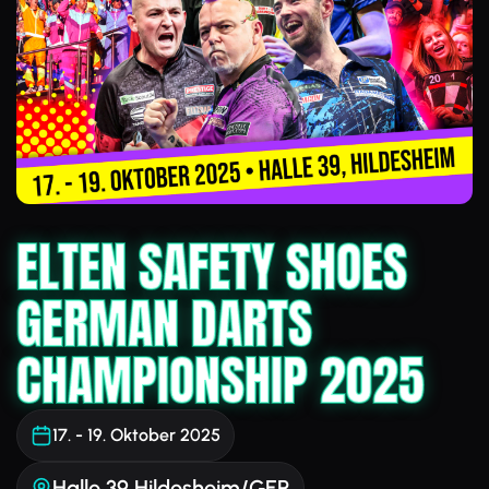
ELTEN SAFETY SHOES
GERMAN DARTS
CHAMPIONSHIP 2025
17. - 19. Oktober 2025
Halle 39 Hildesheim/GER