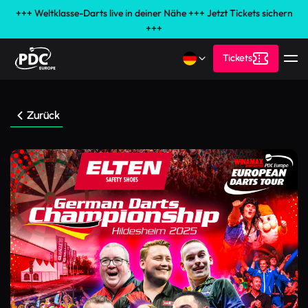
+++ Weltklasse-Darts live in deiner Nähe +++ Jetzt Tickets sichern
+++
Tickets
Zurück