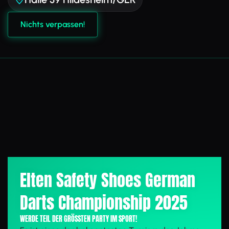
Nichts verpassen!
Elten Safety Shoes German
Darts Championship 2025
WERDE TEIL DER GRÖSSTEN PARTY IM SPORT!