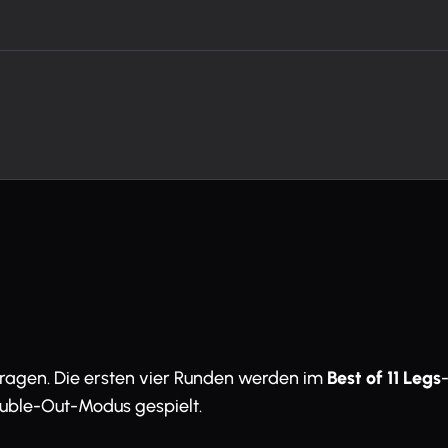
ragen. Die ersten vier Runden werden im
Best of 11 Legs
ouble-Out-Modus gespielt.