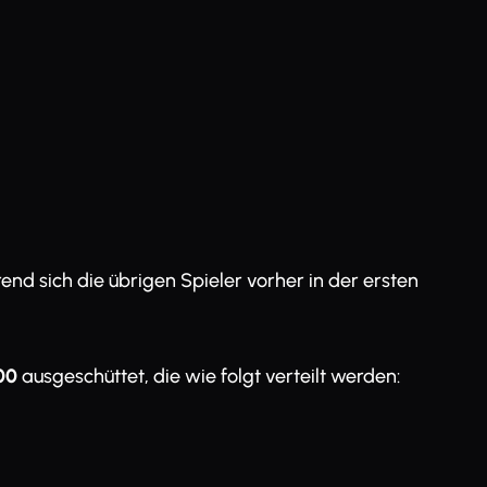
end sich die übrigen Spieler vorher in der ersten
00
ausgeschüttet, die wie folgt verteilt werden: