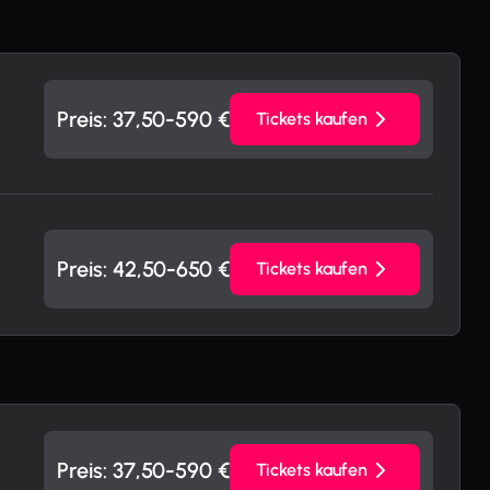
Preis: 37,50
-590
€
Tickets kaufen
Preis: 42,50
-650
€
Tickets kaufen
Preis: 37,50
-590
€
Tickets kaufen