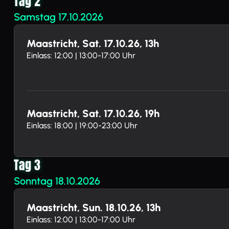
Tag 2
Samstag 17.10.2026
Maastricht, Sat. 17.10.26, 13h
Einlass: 12:00 | 13:00-17:00 Uhr
Maastricht, Sat. 17.10.26, 19h
Einlass: 18:00 | 19:00-23:00 Uhr
Tag 3
Sonntag 18.10.2026
Maastricht, Sun. 18.10.26, 13h
Einlass: 12:00 | 13:00-17:00 Uhr