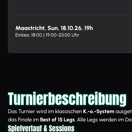
Maastricht, Sun. 18.10.26, 19h
Einlass: 18:00 | 19:00-23:00 Uhr
Turnierbeschreibung
Das Turnier wird im klassischen
K.-o.-System
ausget
das Finale im
Best of 15 Legs
. Alle Legs werden im D
Spielverlauf & Sessions