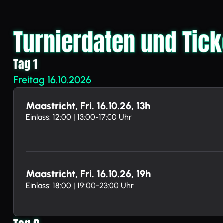
Turnierdaten und Tick
Tag 1
Freitag 16.10.2026
Maastricht, Fri. 16.10.26, 13h
Einlass: 12:00 | 13:00-17:00 Uhr
Maastricht, Fri. 16.10.26, 19h
Einlass: 18:00 | 19:00-23:00 Uhr