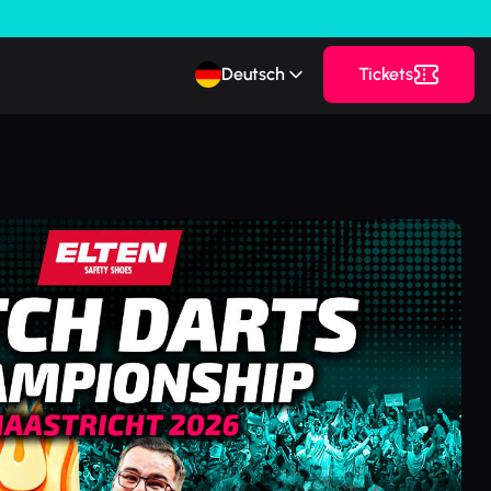
Deutsch
Tickets