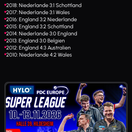
2018: Niederlande 3:1 Schottland
2017: Niederlande 3:1 Wales
2016: England 3:2 Niederlande
2015: England 3:2 Schottland
2014: Niederlande 3:0 England
2013: England 3:0 Belgien
2012: England 4:3 Australien
2010: Niederlande 4:2 Wales