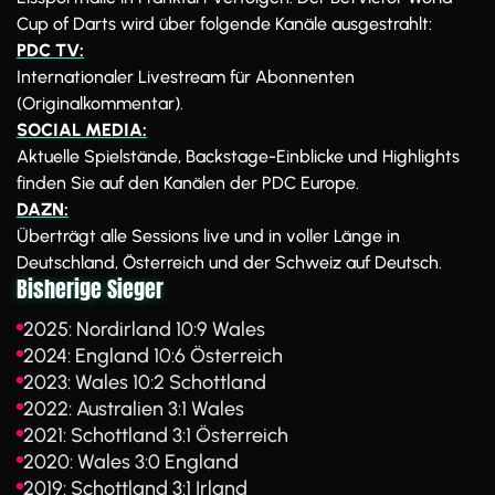
Cup of Darts wird über folgende Kanäle ausgestrahlt:
PDC TV:
Internationaler Livestream für Abonnenten
(Originalkommentar).
SOCIAL MEDIA:
Aktuelle Spielstände, Backstage-Einblicke und Highlights
finden Sie auf den Kanälen der PDC Europe.
DAZN:
Überträgt alle Sessions live und in voller Länge in
Deutschland, Österreich und der Schweiz auf Deutsch.
Bisherige Sieger
2025: Nordirland 10:9 Wales
2024: England 10:6 Österreich
2023: Wales 10:2 Schottland
2022: Australien 3:1 Wales
2021: Schottland 3:1 Österreich
2020: Wales 3:0 England
2019: Schottland 3:1 Irland