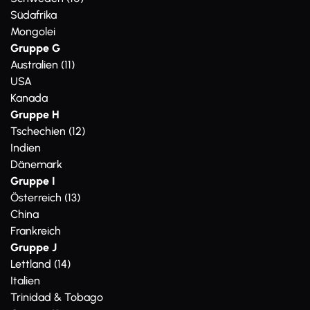
Südafrika
Mongolei
Gruppe G
Australien (11)
USA
Kanada
Gruppe H
Tschechien (12)
Indien
Dänemark
Gruppe I
Österreich (13)
China
Frankreich
Gruppe J
Lettland (14)
Italien
Trinidad & Tobago