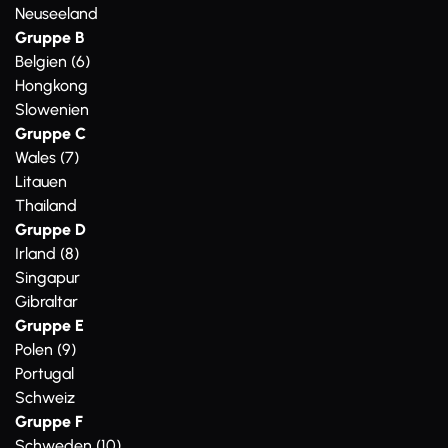
Neuseeland
Gruppe B
Belgien (6)
Hongkong
Slowenien
Gruppe C
Wales (7)
Litauen
Thailand
Gruppe D
Irland (8)
Singapur
Gibraltar
Gruppe E
Polen (9)
Portugal
Schweiz
Gruppe F
Schweden (10)