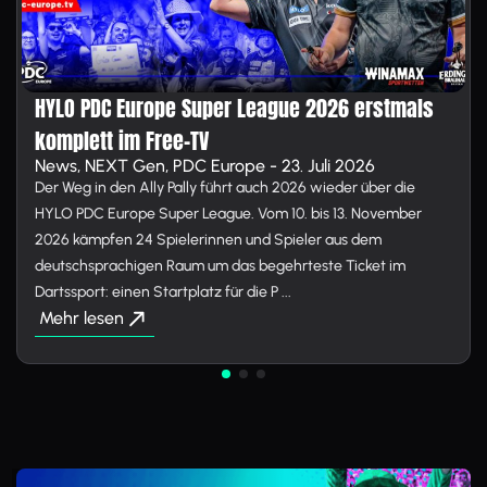
HYLO PDC Europe Super League 2026 erstmals
komplett im Free-TV
News, NEXT Gen, PDC Europe - 23. Juli 2026
Der Weg in den Ally Pally führt auch 2026 wieder über die
HYLO PDC Europe Super League. Vom 10. bis 13. November
2026 kämpfen 24 Spielerinnen und Spieler aus dem
deutschsprachigen Raum um das begehrteste Ticket im
Dartssport: einen Startplatz für die P ...
Mehr lesen