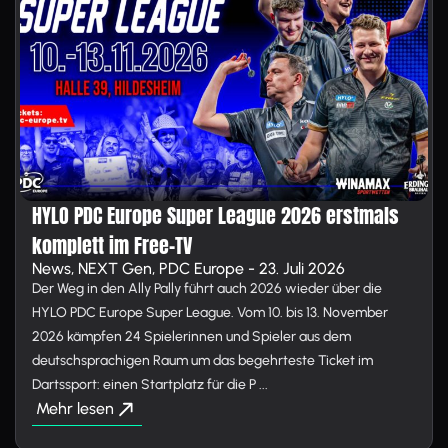
HYLO PDC Europe Super League 2026 erstmals
komplett im Free-TV
News, NEXT Gen, PDC Europe - 23. Juli 2026
Der Weg in den Ally Pally führt auch 2026 wieder über die
HYLO PDC Europe Super League. Vom 10. bis 13. November
2026 kämpfen 24 Spielerinnen und Spieler aus dem
deutschsprachigen Raum um das begehrteste Ticket im
Dartssport: einen Startplatz für die P ...
Mehr lesen