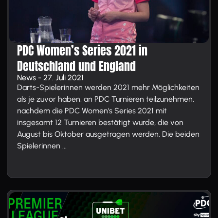
PDC Women’s Series 2021 in
Deutschland und England
News - 27. Juli 2021
Darts-Spielerinnen werden 2021 mehr Möglichkeiten
als je zuvor haben, an PDC Turnieren teilzunehmen,
nachdem die PDC Women's Series 2021 mit
insgesamt 12 Turnieren bestätigt wurde, die von
August bis Oktober ausgetragen werden. Die beiden
Spielerinnen ...