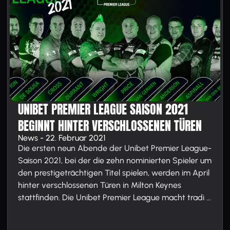
UNIBET PREMIER LEAGUE SAISON 2021
BEGINNT HINTER VERSCHLOSSENEN TÜREN
News - 22. Februar 2021
Die ersten neun Abende der Unibet Premier League-
Saison 2021, bei der die zehn nominierten Spieler um
den prestigeträchtigen Titel spielen, werden im April
hinter verschlossenen Türen in Milton Keynes
stattfinden. Die Unibet Premier League macht tradi ...