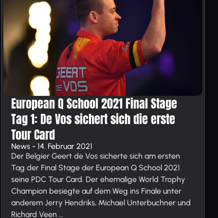
European Q School 2021 Final Stage
Tag 1: De Vos sichert sich die erste
Tour Card
News - 14. Februar 2021
Der Belgier Geert de Vos sicherte sich am ersten
Tag der Final Stage der European Q School 2021
seine PDC Tour Card. Der ehemalige World Trophy
Champion besiegte auf dem Weg ins Finale unter
anderem Jerry Hendriks, Michael Unterbuchner und
Richard Veen ...