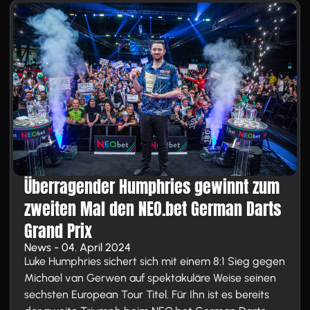
Überragender Humphries gewinnt zum
zweiten Mal den NEO.bet German Darts
Grand Prix
News - 04. April 2024
Luke Humphries sichert sich mit einem 8:1 Sieg gegen
Michael van Gerwen auf spektakuläre Weise seinen
sechsten European Tour Titel. Für Ihn ist es bereits