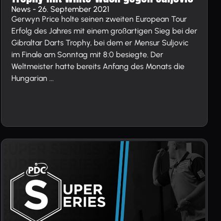
News - 26. September 2021
Gerwyn Price holte seinen zweiten European Tour
Erfolg des Jahres mit einem großartigen Sieg bei der
Gibraltar Darts Trophy, bei dem er Mensur Suljovic
im Finale am Sonntag mit 8:0 besiegte. Der
Weltmeister hatte bereits Anfang des Monats die
Hungarian ...