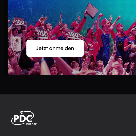
Jetzt anmelden