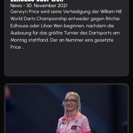
News - 30. November 2021
Gerwyn Price wird seine Verteidigung der William Hill
World Darts Championship entweder gegen Ritchie
Edhouse oder Lihao Wen beginnen, nachdem die
Auslosung für das größte Turnier des Dartsports am
Montag stattfand. Der an Nummer eins gesetzte
Price ...