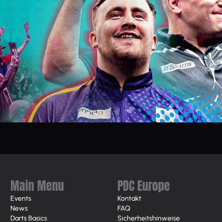
Main Menu
PDC Europe
Events
Kontakt
News
FAQ
Darts Basics
Sicherheitshinweise