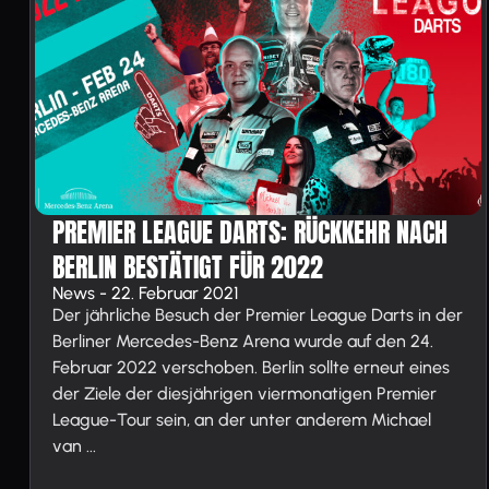
PREMIER LEAGUE DARTS: RÜCKKEHR NACH
BERLIN BESTÄTIGT FÜR 2022
News - 22. Februar 2021
Der jährliche Besuch der Premier League Darts in der
Berliner Mercedes-Benz Arena wurde auf den 24.
Februar 2022 verschoben. Berlin sollte erneut eines
der Ziele der diesjährigen viermonatigen Premier
League-Tour sein, an der unter anderem Michael
van ...