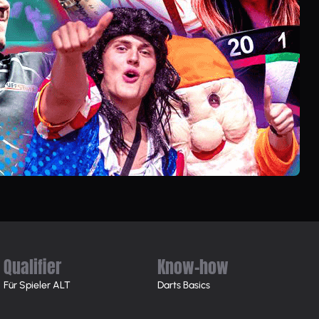
Qualifier
Know-how
Für Spieler ALT
Darts Basics