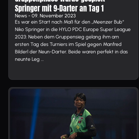
Springer mit 9-Darter an Tag 1
News - 09. November 2023
Es war ein Start nach Maß für den „Meenzer Bub“
Niko Springer in die HYLO PDC Europe Super League
2023: Neben dem Gruppensieg gelang ihm am
ersten Tag des Turniers im Spiel gegen Manfred
Bilderl der Neun-Darter. Beide waren perfekt in das
neunte Leg ...