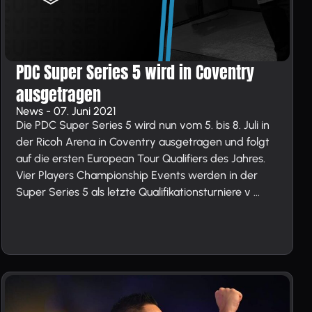
PDC Super Series 5 wird in Coventry
ausgetragen
News - 07. Juni 2021
Die PDC Super Series 5 wird nun vom 5. bis 8. Juli in
der Ricoh Arena in Coventry ausgetragen und folgt
auf die ersten European Tour Qualifiers des Jahres.
Vier Players Championship Events werden in der
Super Series 5 als letzte Qualifikationsturniere v ...