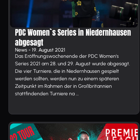
PDC Women`s Series in Niedernhausen
abgesagt
News - 19. August 2021
Das Eröffnungswochenende der PDC Women's
Series 2021 am 28. und 29. August wurde abgesagt.
Die vier Turniere, die in Niedernhausen gespielt
werden sollten, werden nun zu einem späteren
Zeitpunkt im Rahmen der in Großbritannien
stattfindenden Turniere na ...