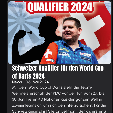
Schweizer Qualifier für den World Cup
of Darts 2024
News - 06. Mai 2024
Mit dem World Cup of Darts steht die Team-
Weltmeisterschaft der PDC vor der Tür. Vom 27. bis
30. Juni treten 40 Nationen aus der ganzen Welt in
Zweierteams an, um sich den Titel zu sichern. Für die
Schweiz gesetzt ist Stefan Bellmont, der als erster S